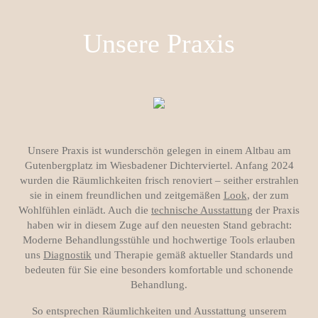
Unsere Praxis
Unsere Praxis ist wunderschön gelegen in einem Altbau am
Gutenbergplatz im Wiesbadener Dichterviertel. Anfang 2024
wurden die Räumlichkeiten frisch renoviert – seither erstrahlen
sie in einem freundlichen und zeitgemäßen
Look
, der zum
Wohlfühlen einlädt. Auch die
technische Ausstattung
der Praxis
haben wir in diesem Zuge auf den neuesten Stand gebracht:
Moderne Behandlungsstühle und hochwertige Tools erlauben
uns
Diagnostik
und Therapie gemäß aktueller Standards und
bedeuten für Sie eine besonders komfortable und schonende
Behandlung.
So entsprechen Räumlichkeiten und Ausstattung unserem