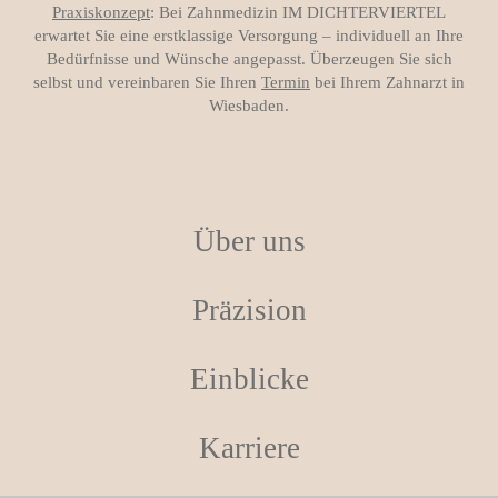
Praxiskonzept
: Bei Zahnmedizin IM DICHTERVIERTEL
erwartet Sie eine erstklassige Versorgung – individuell an Ihre
Bedürfnisse und Wünsche angepasst. Überzeugen Sie sich
selbst und vereinbaren Sie Ihren
Termin
bei Ihrem Zahnarzt in
Wiesbaden.
Über uns
Präzision
Einblicke
Karriere