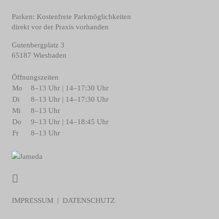
Parken: Kostenfreie Parkmöglichkeiten
direkt vor der Praxis vorhanden
Gutenbergplatz 3
65187 Wiesbaden
Öffnungszeiten
Mo
8–13 Uhr | 14–17:30 Uhr
Di
8–13 Uhr | 14–17:30 Uhr
Mi
8–13 Uhr
Do
9–13 Uhr | 14–18:45 Uhr
Fr
8–13 Uhr
IMPRESSUM
|
DATENSCHUTZ